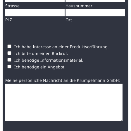
Strasse
Hausnummer
PLZ
Ort
Ich habe Interesse an einer Produktvorführung.
Ich bitte um einen Rückruf.
Ich benötige Informationsmaterial.
Ich benötige ein Angebot.
Meine persönliche Nachricht an die Krümpelmann GmbH: