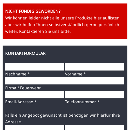
NICHT FÜNDIG GEWORDEN?
Wir können leider nicht alle unsere Produkte hier auflisten,
aber wir helfen Ihnen selbstverständlich gerne persönlich
weiter. Kontaktieren Sie uns bitte.
KONTAKTFORMULAR
Nachname *
Vorname *
Firma / Feuerwehr
Email-Adresse *
Telefonnummer *
Falls ein Angebot gewünscht ist benötigen wir hierfür Ihre
Adresse.