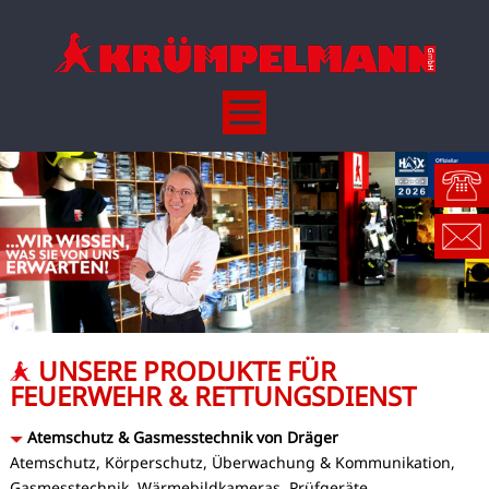
UNSERE PRODUKTE FÜR
FEUERWEHR & RETTUNGSDIENST
Atemschutz & Gasmesstechnik von Dräger
Atemschutz, Körperschutz, Überwachung & Kommunikation,
Gasmesstechnik, Wärmebildkameras, Prüfgeräte