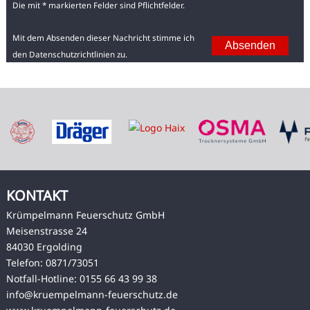
Die mit * markierten Felder sind Pflichtfelder.
Mit dem Absenden dieser Nachricht stimme ich
den
Datenschutzrichtlinien
zu.
KONTAKT
Krümpelmann Feuerschutz GmbH
Meisenstrasse 24
84030 Ergolding
Telefon: 0871/73051
Notfall-Hotline: 0155 66 43 99 38
info@kruempelmann-feuerschutz.de