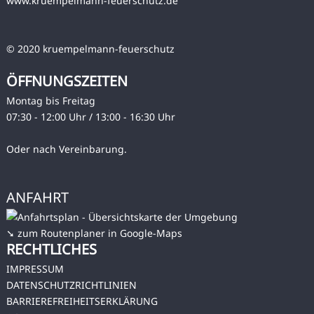
www.kruempelmann-feuerschutz.de
© 2020 kruempelmann-feuerschutz
ÖFFNUNGSZEITEN
Montag bis Freitag
07:30 - 12:00 Uhr / 13:00 - 16:30 Uhr
Oder nach Vereinbarung.
ANFAHRT
➘ zum Routenplaner in Google-Maps
RECHTLICHES
IMPRESSUM
DATENSCHUTZRICHTLINIEN
BARRIEREFREIHEITSERKLÄRUNG